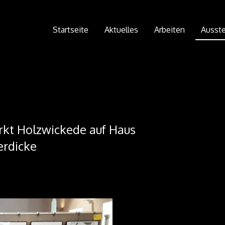
Startseite
Aktuelles
Arbeiten
Ausste
kt Holzwickede auf Haus
rdicke