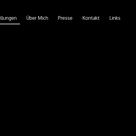
llungen
Über Mich
Presse
Kontakt
Links