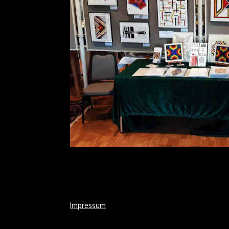
Impressum