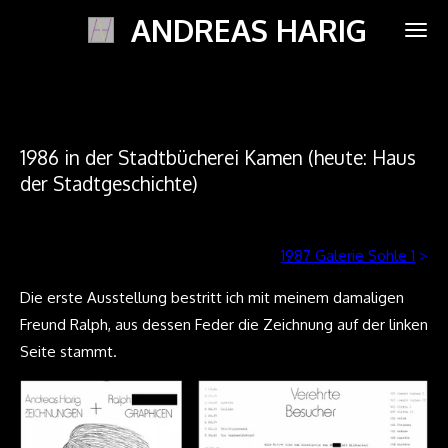
ANDREAS HARIG
Zum
Hauptinhalt
springen
1986 in der Stadtbücherei Kamen (heute: Haus
der Stadtgeschichte)
1987 Galerie Sohle 1
>
Die erste Ausstellung bestritt ich mit meinem damaligen
Freund Ralph, aus dessen Feder die Zeichnung auf der linken
Seite stammt.