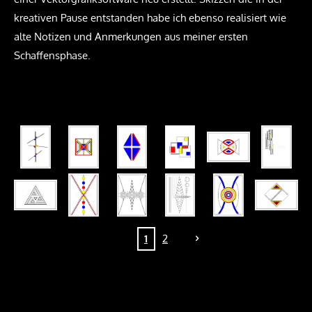
kreativen Pause entstanden habe ich ebenso realisiert wie
alte Notizen und Anmerkungen aus meiner ersten
Schaffensphase.
1
2